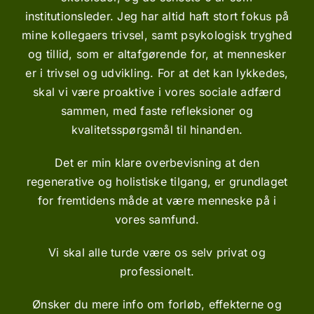
institutionsleder. Jeg har altid haft stort fokus på
mine kollegaers trivsel, samt psykologisk tryghed
og tillid, som er altafgørende for, at mennesker
er i trivsel og udvikling. For at det kan lykkedes,
skal vi være proaktive i vores sociale adfærd
sammen, med faste
refleksioner
og
kvalitetsspørgsmål til hinanden.
Det er min klare overbevisning at den
regenerative og holistiske tilgang, er grundlaget
for fremtidens måde at være menneske på i
vores samfund.
Vi skal alle turde være os selv privat og
professionelt.
Ønsker du mere info om forløb, effekterne og