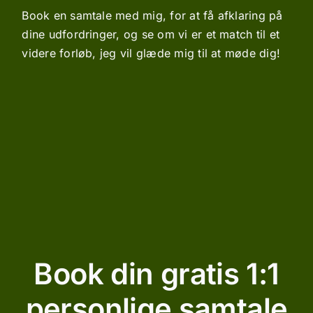
Book en samtale med mig, for at få afklaring på
dine udfordringer, og se om vi er et match til et
videre forløb, jeg vil glæde mig til at møde dig!
Book din gratis 1:1
personlige samtale