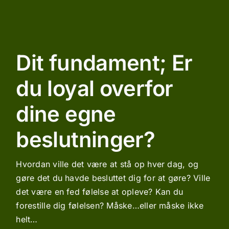
Dit fundament; Er
du loyal overfor
dine egne
beslutninger?
Hvordan ville det være at stå op hver dag, og
gøre det du havde besluttet dig for at gøre? Ville
det være en fed følelse at opleve? Kan du
forestille dig følelsen? Måske…eller måske ikke
helt…