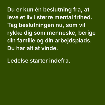
Du er kun én beslutning fra, at
leve et liv i større mental frihed.
Tag beslutningen nu, som vil
ry
kke dig som
menneske, berige
din familie og din arbejdsplads.
Du har alt at vinde.
Ledelse starter indefra.