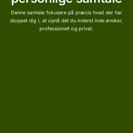
Denne samtale fokusere på præcis hvad der har
stoppet dig i, at opnå det du inderst inde ønsker,
professionelt og privat.