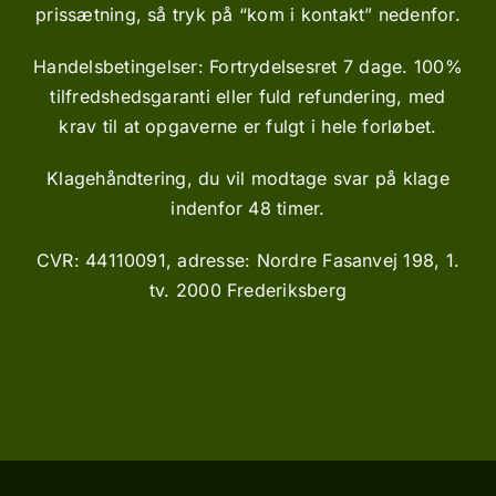
prissætning, så tryk på “kom i kontakt” nedenfor.
Handelsbetingelser:
Fortrydelsesret 7 dage. 100%
tilfredshedsgaranti eller fuld refundering, med
krav til at opgaverne er fulgt i hele forløbet.
Klagehåndtering, du vil modtage svar på klage
indenfor 48 timer.
CVR: 44110091, adresse: Nordre Fasanvej 198, 1.
tv. 2000 Frederiksberg